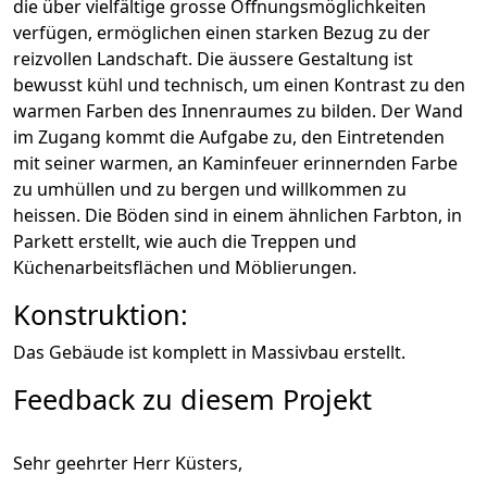
die über vielfältige grosse Öffnungsmöglichkeiten
verfügen, ermöglichen einen starken Bezug zu der
reizvollen Landschaft. Die äussere Gestaltung ist
bewusst kühl und technisch, um einen Kontrast zu den
warmen Farben des Innenraumes zu bilden. Der Wand
im Zugang kommt die Aufgabe zu, den Eintretenden
mit seiner warmen, an Kaminfeuer erinnernden Farbe
zu umhüllen und zu bergen und willkommen zu
heissen. Die Böden sind in einem ähnlichen Farbton, in
Parkett erstellt, wie auch die Treppen und
Küchenarbeitsflächen und Möblierungen.
Konstruktion:
Das Gebäude ist komplett in Massivbau erstellt.
Feedback zu diesem Projekt
Sehr geehrter Herr Küsters,