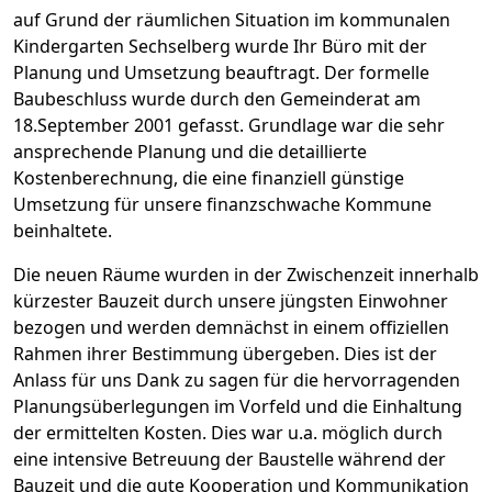
auf Grund der räumlichen Situation im kommunalen
Kindergarten Sechselberg wurde Ihr Büro mit der
Planung und Umsetzung beauftragt. Der formelle
Baubeschluss wurde durch den Gemeinderat am
18.September 2001 gefasst. Grundlage war die sehr
ansprechende Planung und die detaillierte
Kostenberechnung, die eine finanziell günstige
Umsetzung für unsere finanzschwache Kommune
beinhaltete.
Die neuen Räume wurden in der Zwischenzeit innerhalb
kürzester Bauzeit durch unsere jüngsten Einwohner
bezogen und werden demnächst in einem offiziellen
Rahmen ihrer Bestimmung übergeben. Dies ist der
Anlass für uns Dank zu sagen für die hervorragenden
Planungsüberlegungen im Vorfeld und die Einhaltung
der ermittelten Kosten. Dies war u.a. möglich durch
eine intensive Betreuung der Baustelle während der
Bauzeit und die gute Kooperation und Kommunikation