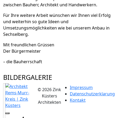
zwischen Bauherr, Architekt und Handwerkern.
Für Ihre weitere Arbeit wünschen wir Ihnen viel Erfolg
und weiterhin so gute Ideen und
Umsetzungsmöglichkeiten wie bei unserem Anbau in
Sechselberg.
Mit freundlichen Grüssen
Der Bürgermeister
– die Bauherrschaft
BILDERGALERIE
Impressum
© 2026 Zink
Datenschutzerklarung
Küsters
Kontakt
Architekten