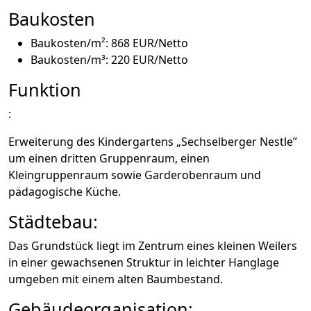
Baukosten
Baukosten/m²: 868 EUR/Netto
Baukosten/m³: 220 EUR/Netto
Funktion
:
Erweiterung des Kindergartens „Sechselberger Nestle”
um einen dritten Gruppenraum, einen
Kleingruppenraum sowie Garderobenraum und
pädagogische Küche.
Städtebau:
Das Grundstück liegt im Zentrum eines kleinen Weilers
in einer gewachsenen Struktur in leichter Hanglage
umgeben mit einem alten Baumbestand.
Gebäudeorganisation: