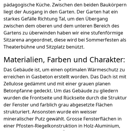
pädagogische Küche. Zwischen den beiden Baukörpern
liegt der Ausgang in den Garten. Der Garten hat ein
starkes Gefälle Richtung Tal, um den Übergang
zwischen dem oberen und dem unteren Bereich des
Gartens zu überwinden haben wir eine stufenförmige
Sitzarena angeordnet, diese wird bei Sommerfesten als
Theaterbühne und Sitzplatz benützt.
Materialien, Farben und Charakter:
Das Gebäude ist, um einen optimalen Wärmeschutz zu
erreichen in Gasbeton erstellt worden. Das Dach ist mit
Zellulose gedämmt und mit einer grauen planen
Betonpfanne gedeckt. Um das Gebäude zu gliedern
wurden die Frontseite und Rückseite durch die Struktur
der Fenster und farblich grau abgesetzte Flächen
strukturiert. Ansonsten wurde ein weisser
mineralischer Putz gewählt. Grosse Fensterflächen in
einer Pfosten-Riegelkonstruktion in Holz-Aluminium,