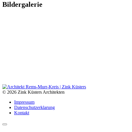
Bildergalerie
© 2026 Zink Küsters Architekten
Impressum
Datenschutzerklarung
Kontakt