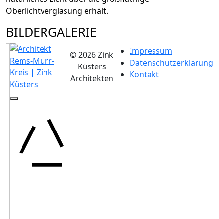
Oberlichtverglasung erhält.
BILDERGALERIE
Impressum
© 2026 Zink
Datenschutzerklarung
Küsters
Kontakt
Architekten