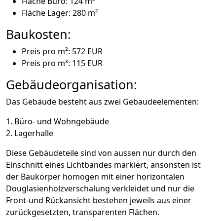
Fläche Büro: 124 m²
Fläche Lager: 280 m²
Baukosten:
Preis pro m²: 572 EUR
Preis pro m³: 115 EUR
Gebäudeorganisation:
Das Gebäude besteht aus zwei Gebäudeelementen:
1. Büro- und Wohngebäude
2. Lagerhalle
Diese Gebäudeteile sind von aussen nur durch den
Einschnitt eines Lichtbandes markiert, ansonsten ist
der Baukörper homogen mit einer horizontalen
Douglasienholzverschalung verkleidet und nur die
Front-und Rückansicht bestehen jeweils aus einer
zurückgesetzten, transparenten Flächen.